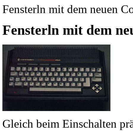
Fensterln mit dem neuen 
Fensterln mit dem n
Gleich beim Einschalten prä