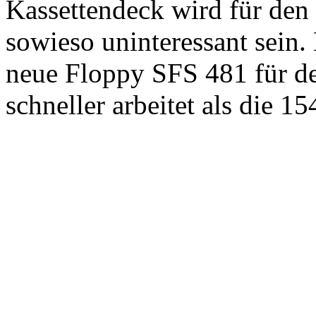
Kassettendeck wird für den
sowieso uninteressant sein. 
neue Floppy SFS 481 für d
schneller arbeitet als die 15