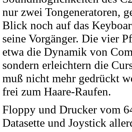
nur zwei Tongeneratoren, g
Blick noch auf das Keyboar
seine Vorgänger. Die vier Pf
etwa die Dynamik von Com
sondern erleichtern die Cur
muß nicht mehr gedrückt we
frei zum Haare-Raufen.
Floppy und Drucker vom 64
Datasette und Joystick alle