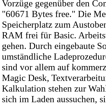
Vorzüge gegenüber den Co
"60671 Bytes free." Die Me
Speicherplatz zum Austoben
RAM frei für Basic. Arbeit
gehen. Durch eingebaute So
umständliche Ladeprozedur
sind vor allem auf kommerz
Magic Desk, Textverarbeitu
Kalkulation stehen zur Wah
sich im Laden aussuchen, si